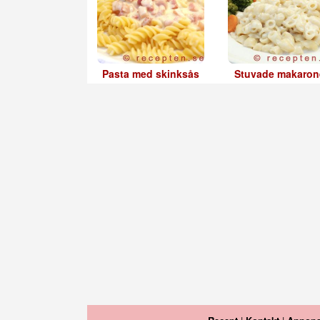
Pasta med skinksås
Stuvade makaron