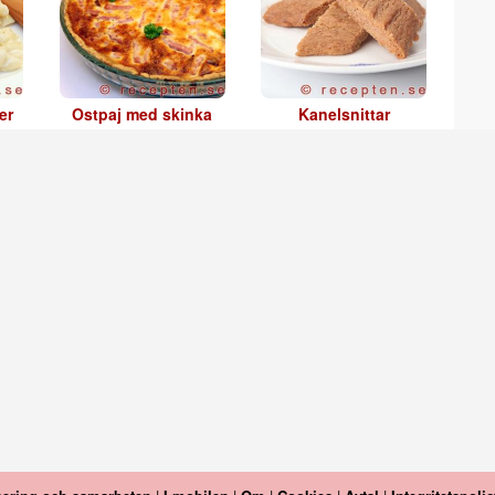
er
Ostpaj med skinka
Kanelsnittar