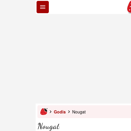
Godis
Nougat
Nougat