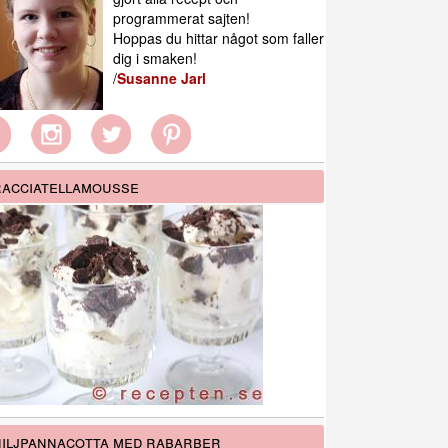
programmerat sajten!
Hoppas du hittar något som faller
dig i smaken!
/
Susanne Jarl
acciatellamousse
iljpannacotta med rabarber