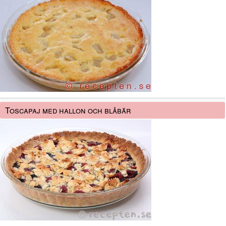
Toscapaj med hallon och blåbär