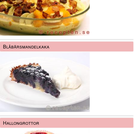
Blåbärsmandelkaka
Hallongrottor