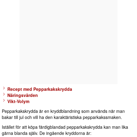
Recept med Pepparkakskrydda
Näringsvärden
Vikt-Volym
Pepparkakskrydda är en kryddblandning som används när man
bakar till jul och vill ha den karaktäristiska pepparkakssmaken.
Istället för att köpa färdigblandad pepparkakskrydda kan man lika
gärna blanda själv. De ingående kryddorna är: