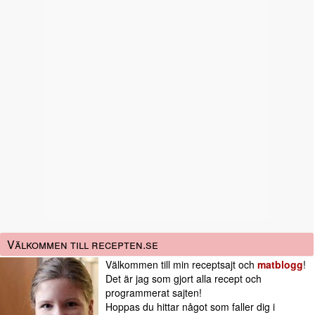
Välkommen till recepten.se
Välkommen till min receptsajt och
matblogg
!
Det är jag som gjort alla recept och
programmerat sajten!
Hoppas du hittar något som faller dig i