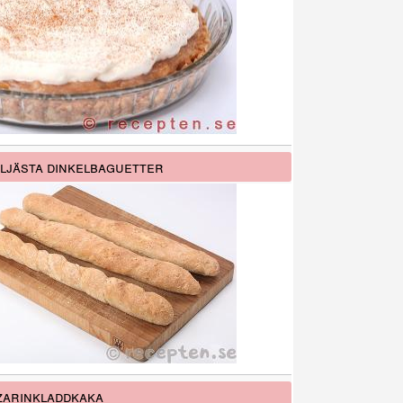
ljästa dinkelbaguetter
arinkladdkaka