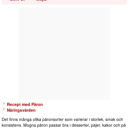
Recept med Päron
Näringsvärden
Det finns många olika päronsorter som varierar i storlek, smak och
konsistens. Mogna päron passar bra i desserter, pajer, kakor och på