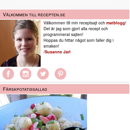
Välkommen till recepten.se
Välkommen till min receptsajt och
matblogg
!
Det är jag som gjort alla recept och
programmerat sajten!
Hoppas du hittar något som faller dig i
smaken!
/
Susanne Jarl
Färskpotatissallad