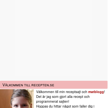
Välkommen till recepten.se
Välkommen till min receptsajt och
matblogg
!
Det är jag som gjort alla recept och
programmerat sajten!
Hoppas du hittar något som faller dig i