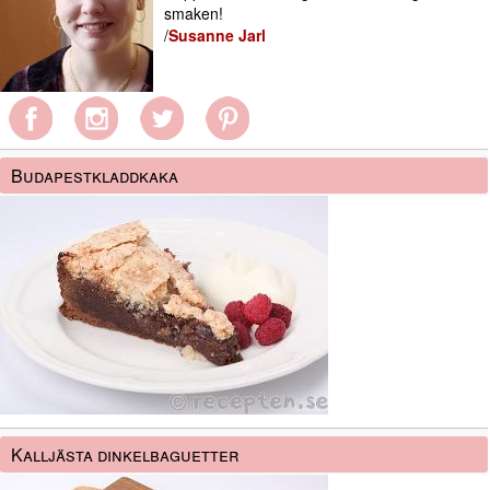
smaken!
/
Susanne Jarl
Budapestkladdkaka
Kalljästa dinkelbaguetter