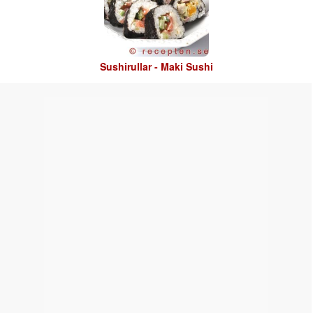
Sushirullar - Maki Sushi