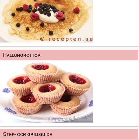
Hallongrottor
Stek- och grillguide