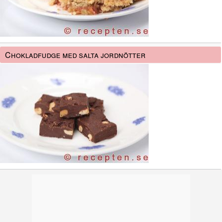
Chokladfudge med salta jordnötter