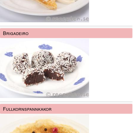
Brigadeiro
Fullkornspannkakor