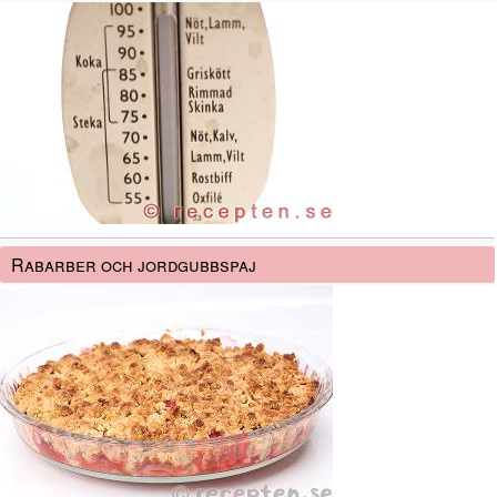
Rabarber och jordgubbspaj