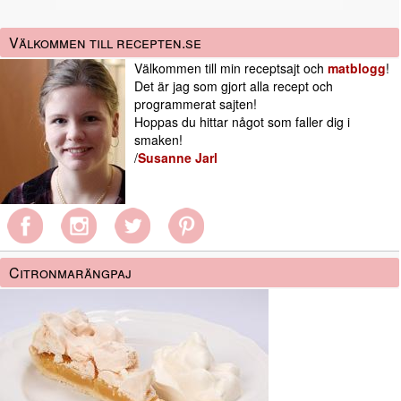
Välkommen till recepten.se
Välkommen till min receptsajt och
matblogg
!
Det är jag som gjort alla recept och
programmerat sajten!
Hoppas du hittar något som faller dig i
smaken!
/
Susanne Jarl
Citronmarängpaj