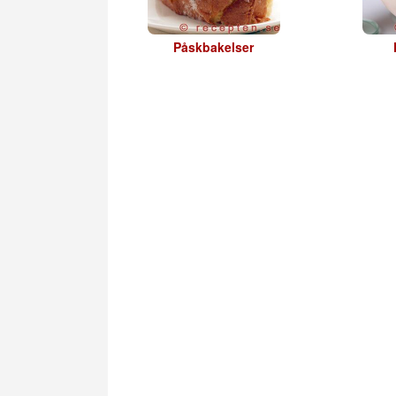
Påskbakelser