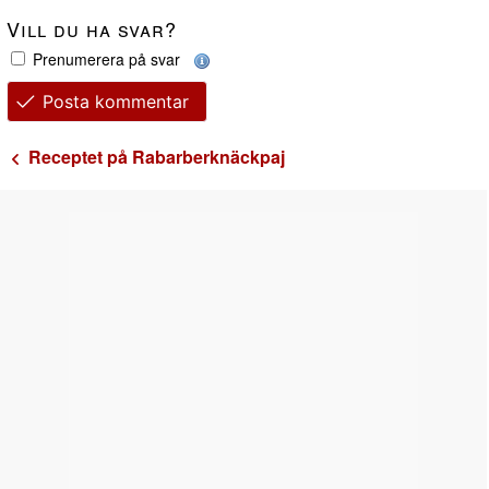
Vill du ha svar?
Prenumerera på svar
Posta kommentar
Receptet på Rabarberknäckpaj