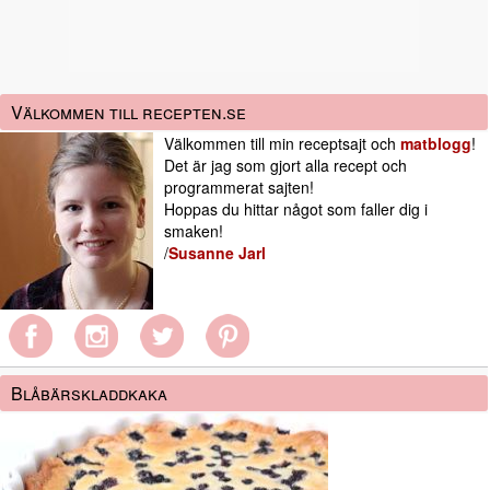
Välkommen till recepten.se
Välkommen till min receptsajt och
matblogg
!
Det är jag som gjort alla recept och
programmerat sajten!
Hoppas du hittar något som faller dig i
smaken!
/
Susanne Jarl
Blåbärskladdkaka