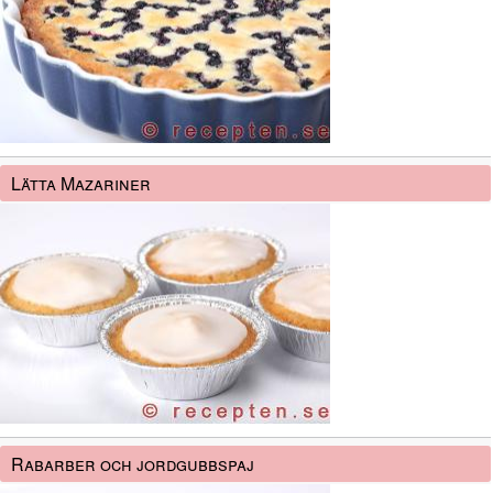
Lätta Mazariner
Rabarber och jordgubbspaj