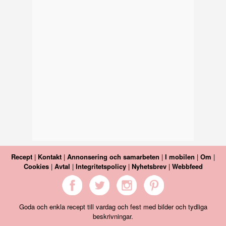
Recept
|
Kontakt
|
Annonsering och samarbeten
|
I mobilen
|
Om
|
Cookies
|
Avtal
|
Integritetspolicy
|
Nyhetsbrev
|
Webbfeed
Goda och enkla recept till vardag och fest med bilder och tydliga
beskrivningar.