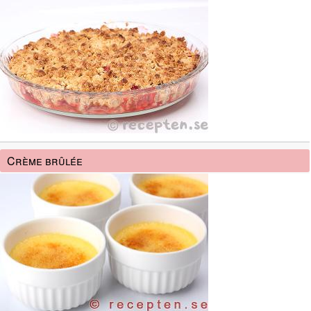
Crème brûlée