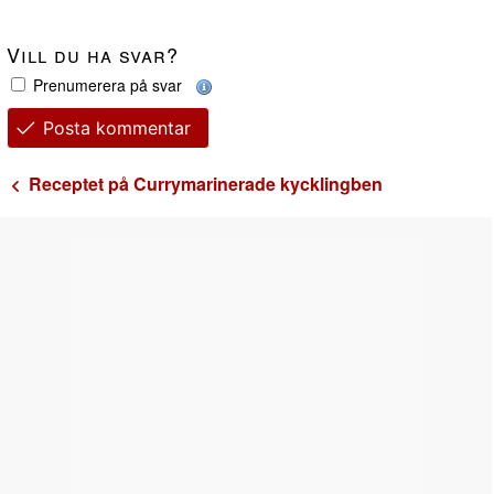
Vill du ha svar?
Prenumerera på svar
Posta kommentar
Receptet på Currymarinerade kycklingben