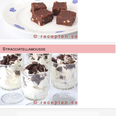
Stracciatellamousse