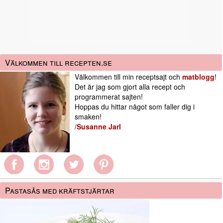
Välkommen till recepten.se
Välkommen till min receptsajt och
matblogg
!
Det är jag som gjort alla recept och
programmerat sajten!
Hoppas du hittar något som faller dig i
smaken!
/
Susanne Jarl
Pastasås med kräftstjärtar