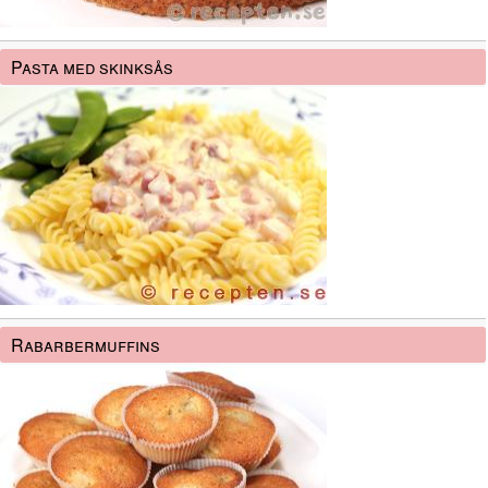
Pasta med skinksås
Rabarbermuffins