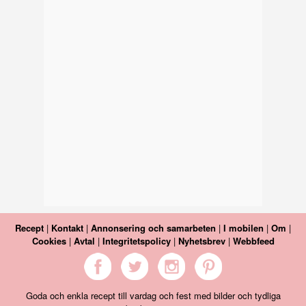
Recept
|
Kontakt
|
Annonsering och samarbeten
|
I mobilen
|
Om
|
Cookies
|
Avtal
|
Integritetspolicy
|
Nyhetsbrev
|
Webbfeed
Goda och enkla recept till vardag och fest med bilder och tydliga