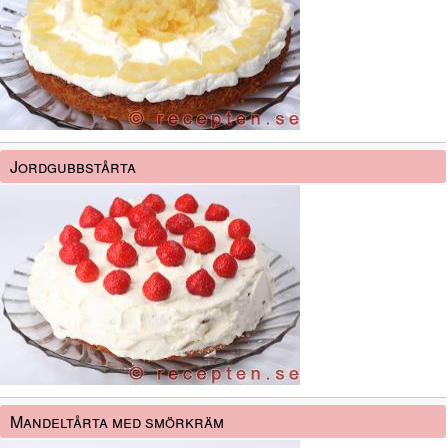
Jordgubbstårta
Mandeltårta med smörkräm