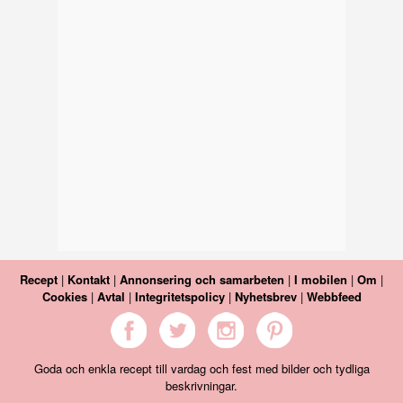
Recept
|
Kontakt
|
Annonsering och samarbeten
|
I mobilen
|
Om
|
Cookies
|
Avtal
|
Integritetspolicy
|
Nyhetsbrev
|
Webbfeed
Goda och enkla recept till vardag och fest med bilder och tydliga
beskrivningar.