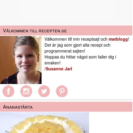
Välkommen till recepten.se
Välkommen till min receptsajt och
matblogg
!
Det är jag som gjort alla recept och
programmerat sajten!
Hoppas du hittar något som faller dig i
smaken!
/
Susanne Jarl
Ananastårta