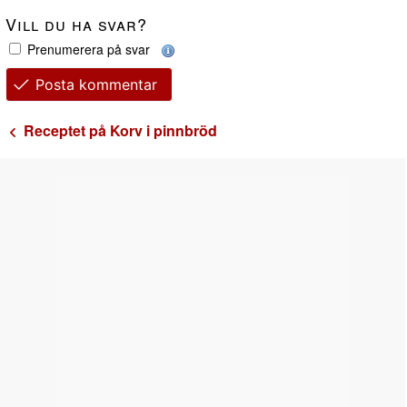
Vill du ha svar?
Prenumerera på svar
Posta kommentar
Receptet på Korv i pinnbröd