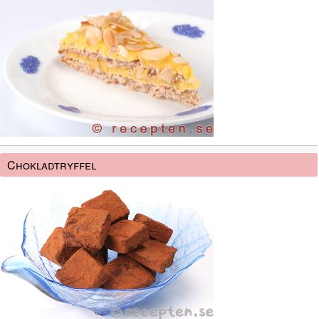
Chokladtryffel