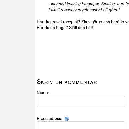
"Jättegod knäckig bananpaj. Smakar som fri
Enkelt recept som går snabbt att göra!"
Har du provat receptet? Skriv gärna och berätta va
Har du en fråga? Ställ den här!
Skriv en kommentar
Namn:
E-postadress: