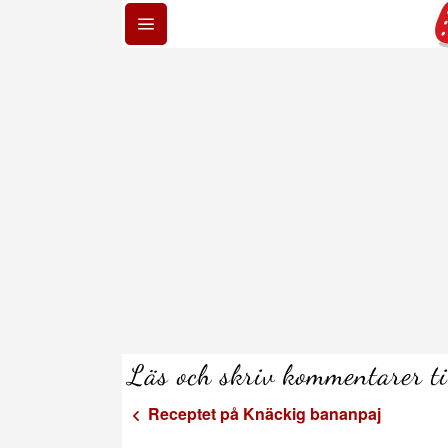
Läs och skriv kommentarer t
Receptet på Knäckig bananpaj