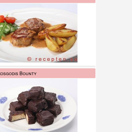
osgodis Bounty